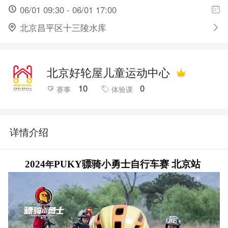
06/01 09:30 - 06/01 17:00
北京昌平区十三陵水库
北京好轮屋儿童运动中心
10
0
赛事
体验课
详情介绍
2024
PUKY骠骑小勇士自行车赛 北京站
年