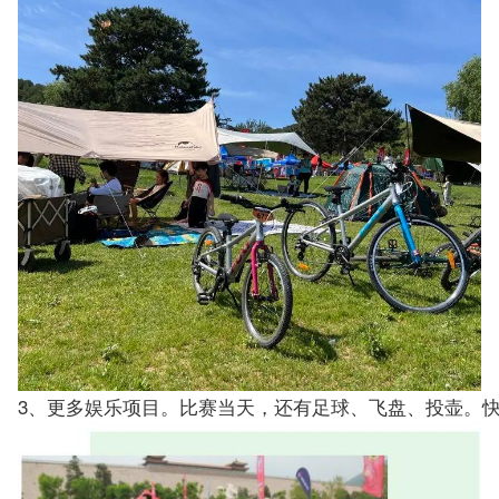
3、更多娱乐项目。比赛当天，还有足球、飞盘、投壶。