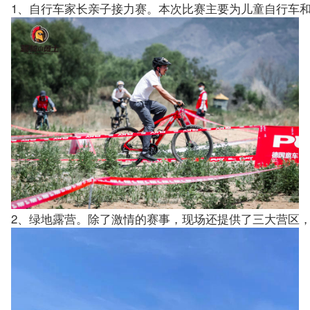
1、自行车家长亲子接力赛。本次比赛主要为儿童自行车
2、绿地露营。除了激情的赛事，现场还提供了三大营区