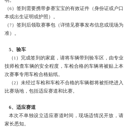
明。
（
）签到需要携带参赛宝宝的有效证件（身份证或户口
6
本或出生证明或护照）。
（
）签到后领取赛事包（详情见赛事发布信息或现场为
7
准）。
5、验车
（
）完成签到的家庭，请将车辆带到验车区，由专业
1
技师检查车辆的安全程度，车检合格的车辆将被贴上本
次赛事专用车检合格贴纸。
（
）未经过车检和车检不合格的车辆都将被拒绝进入
2
比赛场地，包括适应赛道和比赛。
6、适应赛道
本次不单独设立适应赛道时间，现场适情况开放，请
家长悉知。