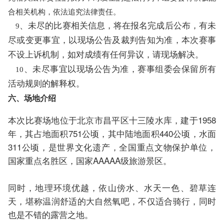
合相关机构，依法追究法律责任。
、未尽的比赛相关信息，将在报名完成后公布，有未
9
尽或变更事宜，以现场公告及裁判告知为准，本次赛事
不设上诉机制，如对成绩有任何异议，请现场解决。
、未尽事宜以现场公告为准，赛事组委会保留所有
10
活动规则的解释权。
六、场地介绍
本次比赛场地位于北京市昌平区十三陵水库，建于1958
年，其占地面积751公顷，其中陆地面积440公顷，水面
311公顷，是世界文化遗产，全国重点文物保护单位，
国家重点名胜区，国家AAAAA级旅游景区。
同时，地理环境优越，依山傍水、水天一色、碧草连
天，堪称温润舒适的大自然氧吧，不仅适合骑行，同时
也是不错的露营之地。