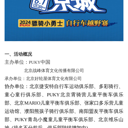
一、活动概况
主办单位：
中国
PUKY
北京战峰体育文化传播有限公司
承办单位：北京好轮屋体育文化有限公司
协办单位：北京捷安特自行车运动俱乐部、多彩骑行、
童心童行俱乐部、
PUKY北京霄骑营儿童平衡车俱乐
部、北京MARIO儿童平衡车俱乐部、张家口多乐营儿童
运动馆、濮阳熊孩子骑行俱乐部、南阳盟友平衡车俱乐
部、PUKY青岛小魔童儿童平衡车俱乐部、北京维乐山
地 (排名不分前后，俱乐部陆续增加中)