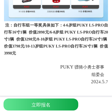
注：自行车组一等奖具体如下：4-6岁组PUKY LS-PRO自
行车16寸1辆 价值2898元/6-8岁组 PUKY LS-PRO自行车20
寸1辆 价值3298元/8-10岁组 PUKY LS-PRO自行车24寸1辆
价值3798元/10-13岁组PUKY LS-PRO自行车26寸1辆 价值
3998元
PUKY
骠骑小勇士赛事
组委会
202
.5.
4
7
立即报名