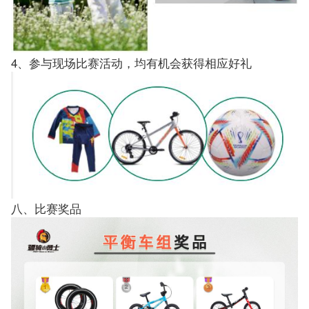
4、参与现场比赛活动，均有机会获得相应好礼
八、比赛奖品