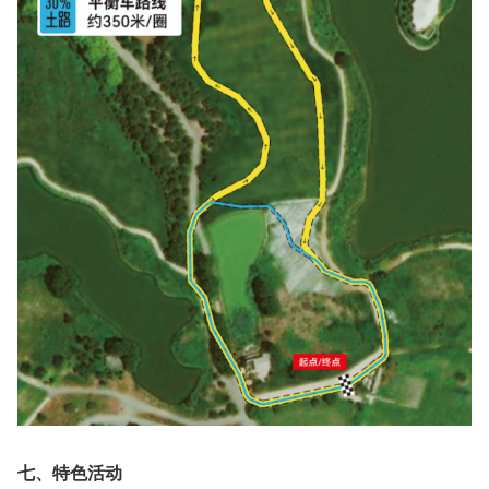
七、特色活动