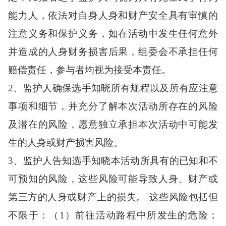
能力人，依法对自身人身和财产安全具有审慎的
注意义务和保护义务，如在活动中发生任何意外
并造成的人身财务损害后果，组委会不承担任何
赔偿责任，参与者均视为接受本责任。
2、监护人确保选手知晓
所有规程以及所有应注意
事项和细节，并充分了解本次
活动
所存在的风险
及潜在的风险，愿意独立承担本次活动中可能发
生的人身或财产损害风险。
3、监护人告知选手知晓本
活动
所具有的已知和不
可预知的风险，这些风险可能导致人身、财产或
第三方的人身或财产上的损失。 这些风险包括但
不限于：（
1
）前往活动路程中所发生的危险；