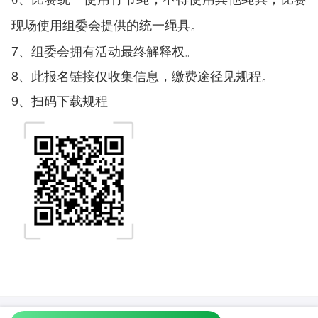
现场使用组委会提供的统一绳具。
7、组委会拥有活动最终解释权。
8、此报名链接仅收集信息，缴费途径见规程。
9、扫码下载规程