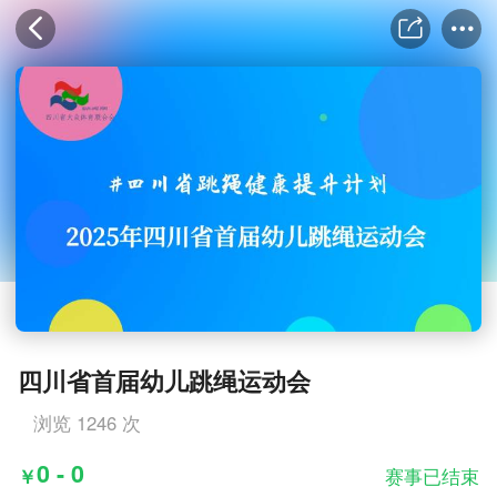
四川省首届幼儿跳绳运动会
浏览 1246 次
0 - 0
￥
赛事已结束