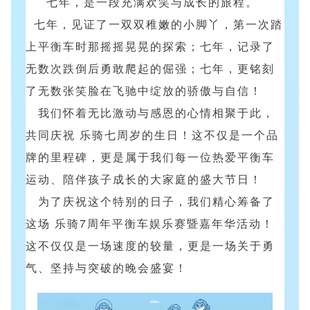
七年，是一段充满欢笑与成长的旅程。
七年，见证了一双双稚嫩的小脚丫，第一次踏
上平衡车时那摇摇晃晃的探索；七年，记录了
无数次跌倒后勇敢爬起的倔强；七年，更铭刻
了无数张笑脸在飞驰中绽放的骄傲与自信！
我们怀着无比激动与感恩的心情相聚于此，
共同庆祝 乐骑七周岁的生日！这不仅是一个品
牌的里程碑，更是属于我们每一位热爱平衡车
运动、陪伴孩子成长的大家庭的盛大节日！
为了庆祝这个特别的日子，我们精心筹备了
这场 乐骑7周年平衡车娱乐赛暨嘉年华活动！
这不仅仅是一场速度的较量，更是一场关于勇
气、坚持与突破的晚会盛宴！