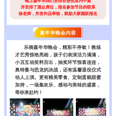
晚上嘉年华我们安排在吾悦室内中庭
并安排了观众席位，报名参加节目的联系
徐老师，并发作品审核，鼓励大家踊跃报名
嘉年华晚会内容
乐骑嘉年华晚会，精彩不停歇！教练
才艺秀惊艳亮相，孩子们表演活力满满，
小丑互动笑料百出，抽奖环节惊喜连连，
奥特曼与恐龙的决战，还有温馨退役仪式
动人上演。更有精美零食、定制蛋糕甜蜜
加持，一场集欢乐、感动与美味的盛宴，
等你来赴约！