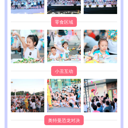
零食区域
小丑互动
奥特曼恐龙对决