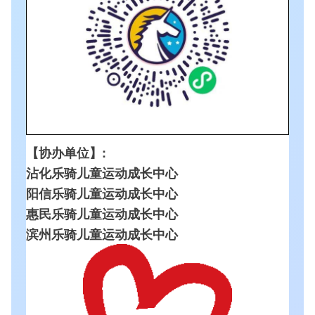
【协办单位】:
沾化乐骑儿童运动成长中心
阳信乐骑儿童运动成长中心
惠民乐骑儿童运动成长中心
滨州乐骑儿童运动成长中心