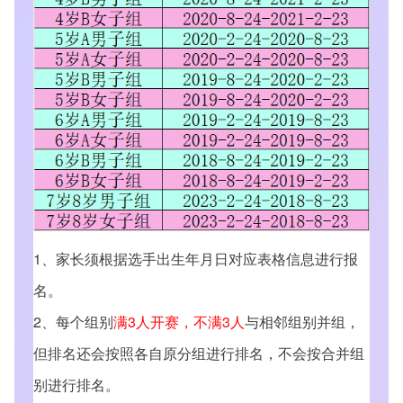
1、家长须根据选手出生年月日对应表格信息进行报
名。
2、每个组别
满3人开赛，不满3人
与相邻组别并组，
但排名还会按照各自原分组进行排名，不会按合并组
别进行排名。