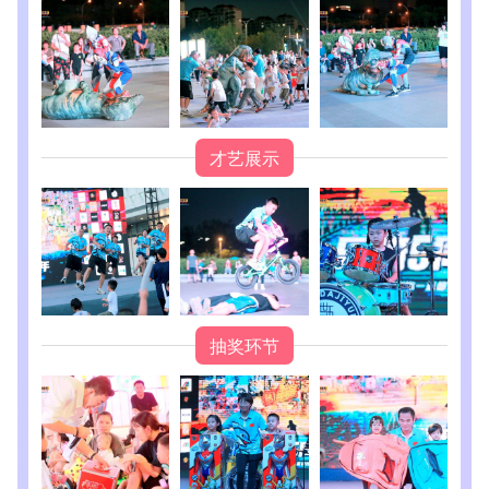
才艺展示
抽奖环节