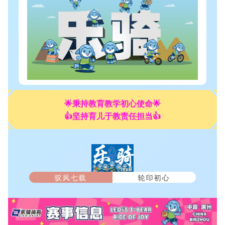
🌟秉持教育教学初心使命🌟
👍坚持育儿于教责任担当👍
驭风七载
轮印初心