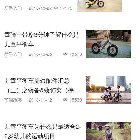
新手入门
2018-10-27
17175
童骑士带您3分钟了解什么是
儿童平衡车
新手入门
2018-10-25
18513
儿童平衡车周边配件汇总
（三）之装备&装饰类（持续
更新）
车辆改装
2018-11-12
15539
儿童平衡车为什么是最适合2-
6岁幼儿的运动项目