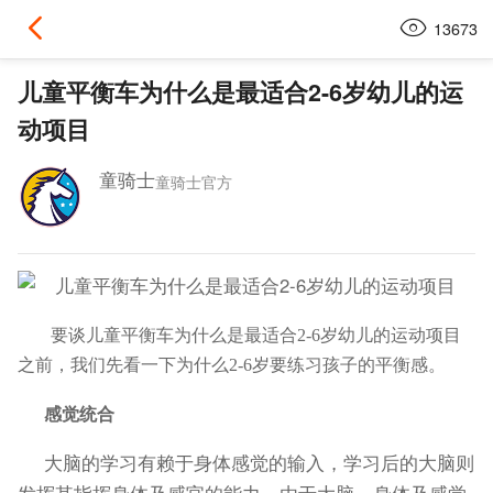
13673
儿童平衡车为什么是最适合2-6岁幼儿的运
动项目
童骑士
童骑士官方
要谈儿童平衡车为什么是最适合2-6岁幼儿的运动项目
之前，我们先看一下为什么2-6岁要练习孩子的平衡感。
感觉统合
大脑的学习有赖于身体感觉的输入，学习后的大脑则
发挥其指挥身体及感官的能力。由于大脑、身体及感觉