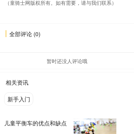
（童骑士网版权所有。如有需要，请与我们联系）
全部评论 (0)
暂时还没人评论哦
相关资讯
新手入门
儿童平衡车的优点和缺点