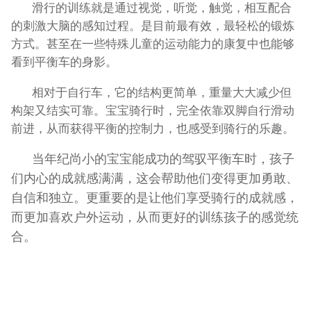
滑行的训练就是通过视觉，听觉，触觉，相互配合
的刺激大脑的感知过程。是目前最有效，最轻松的锻炼
方式。甚至在一些特殊儿童的运动能力的康复中也能够
看到平衡车的身影。
相对于自行车，它的结构更简单，重量大大减少但
构架又结实可靠。宝宝骑行时，完全依靠双脚自行滑动
前进，从而获得平衡的控制力，也感受到骑行的乐趣。
当年纪尚小的宝宝能成功的驾驭平衡车时，孩子
们内心的成就感满满，这会帮助他们变得更加勇敢、
自信和独立。更重要的是让他们享受骑行的成就感，
而更加喜欢户外运动，从而更好的训练孩子的感觉统
合。