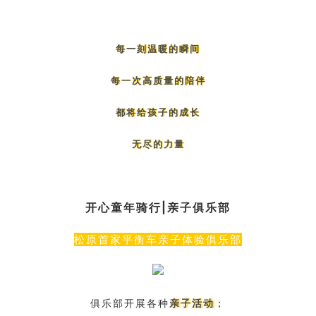
每一刻温暖的瞬间
每一次高质量的陪伴
都将给孩子的成长
无尽的力量
开心童年骑行|亲子俱乐部
松原首家平衡车亲子体验俱乐部
俱乐部开展各种
亲子活动
；