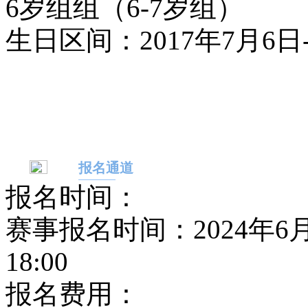
6
岁组组（6-7岁组）
生日区间：2017年7月6日-
报名通道
报名时间：
赛事报名时间：2024年6月16
18:00
报名费用：