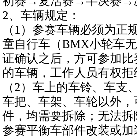
初赛→复活赛→半决赛→
2、车辆规定：
（1）参赛车辆必须为正
童自行车（BMX小轮车
证确认之后，方可参加比
的车辆，工作人员有权拒
（2）车上的车铃、车支
车把、车架、车轮以外，
件，均需要拆除；无法拆
参赛平衡车部件改装或加