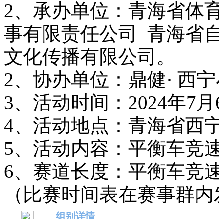
2、承办单位：青海省体
事有限责任公司 青海省
文化传播有限公司。
2、协办单位：鼎健· 西
3、活动时间：2024年7月6日
4、活动地点：青海省西
5、活动内容：平衡车竞
6、赛道长度：平衡车竞速
（比赛时间表在赛事群内
组别详情