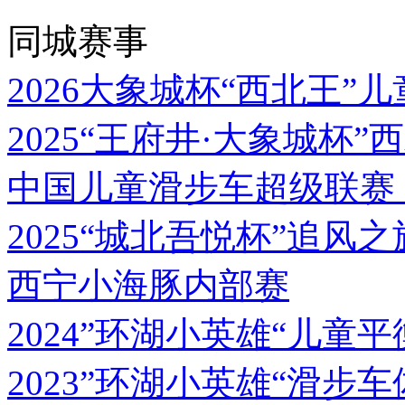
同城赛事
2026大象城杯“西北王”
2025“王府井·大象城杯
中国儿童滑步车超级联赛
2025“城北吾悦杯”追风
西宁小海豚内部赛
2024”环湖小英雄“儿童
2023”环湖小英雄“滑步