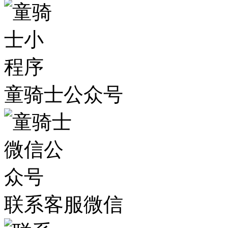
童骑士公众号
联系客服微信