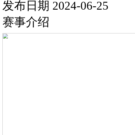
发布日期
2024-06-25
赛事介绍