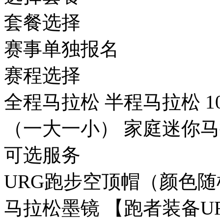
套餐选择
赛事单独报名
赛程选择
全程马拉松
半程马拉松
（一大一小）
家庭迷你马
可选服务
URG跑步空顶帽（颜色
马拉松墨镜
【跑者装备U