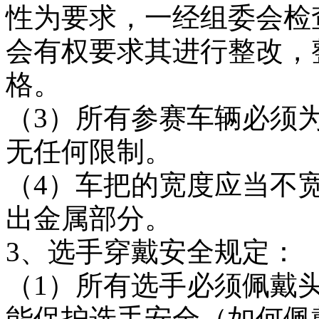
性为要求，一经组委会检
会有权要求其进行整改，
格。
（3）所有参赛车辆必须
无任何限制。
（4）车把的宽度应当不宽
出金属部分。
3、选手穿戴安全规定：
（1）所有选手必须佩戴
能保护选手安全（如何佩