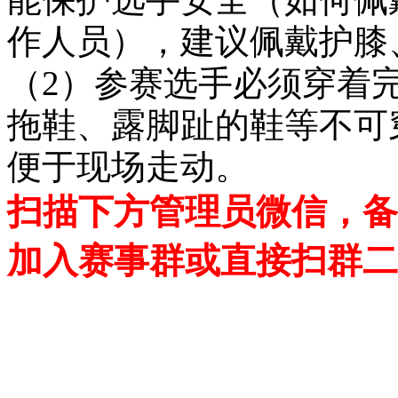
作人员），建议佩戴护膝
（2）参赛选手必须穿着
拖鞋、露脚趾的鞋等不可
便于现场走动。
扫描下方管理员微信，备
加入赛事群或直接扫群