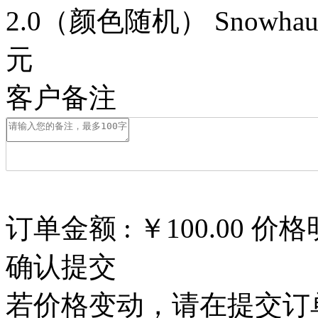
2.0（颜色随机）
Snowha
元
客户备注
订单金额 :
￥100.00
价格
确认提交
若价格变动，请在提交订