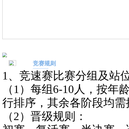
竞赛规则
1、竞速赛比赛分组及站
（1）每组6-10人，按
行排序，其余各阶段均需
（2）晋级规则：