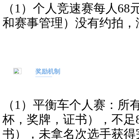
（1）个人竞速赛每人68
和赛事管理）没有约拍，
奖励机制
（1）平衡车个人赛：所
杯，奖牌，证书），不足
书）
，未拿名次选手获得