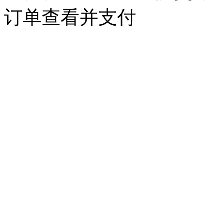
订单查看并支付