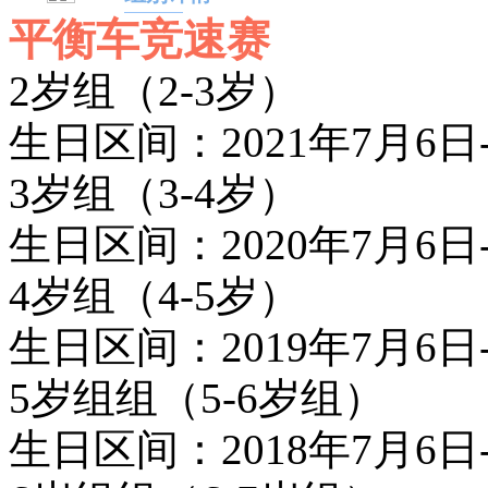
平衡车竞速赛
2岁组（2-3岁）
生日区间：2021年7月6日-
3岁组（3-4岁）
生日区间：2020年7月6日-
4岁组（4-5岁）
生日区间：2019年7月6日-
5岁组组（5-6岁组）
生日区间：2018年7月6日-