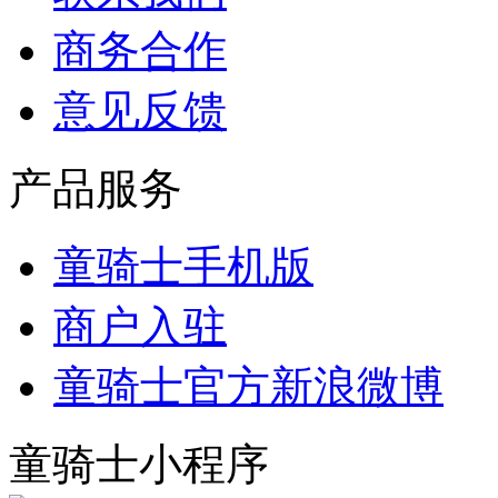
商务合作
意见反馈
产品服务
童骑士手机版
商户入驻
童骑士官方新浪微博
童骑士小程序