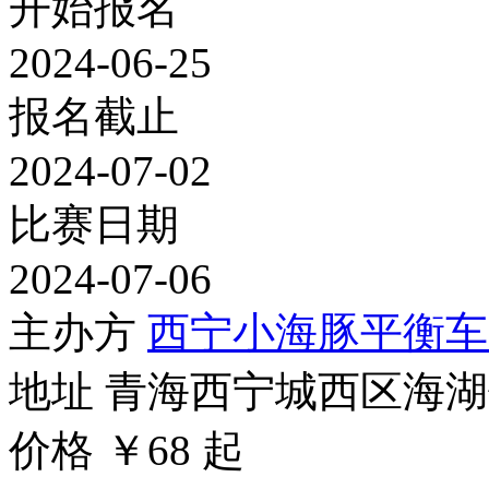
开始报名
2024-06-25
报名截止
2024-07-02
比赛日期
2024-07-06
主办方
西宁小海豚平衡车
地址
青海西宁城西区海湖
价格
￥68
起