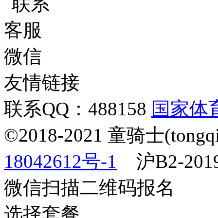
友情链接
联系QQ：488158
国家体
©2018-2021 童骑士(tong
18042612号-1
沪B2-2019
微信扫描二维码报名
选择套餐