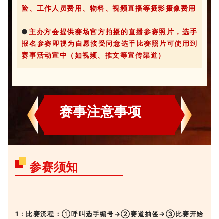
险、工作人员费用、物料、视频直播等摄影摄像费用
●
主办方会提供赛场官方拍摄的直播参赛照片，选手
报名参赛即视为自愿接受同意选手比赛照片可使用到
赛事活动宣中（如视频、推文等宣传渠道）
赛事注意事项
参赛须知
1：比赛流程：①呼叫选手编号→②赛道抽签→③比赛开始