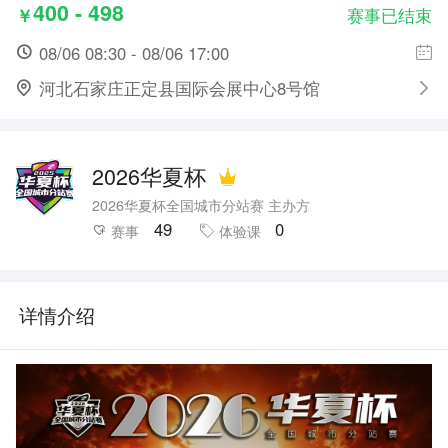
400 - 498
￥
赛事已结束
08/06 08:30 - 08/06 17:00
河北石家庄正定县国际会展中心8号馆
2026华夏杯
2026华夏杯全国城市分站赛 主办方
49
0
赛事
体验课
详情介绍