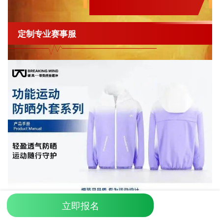
定制专业赛事服
立即报名