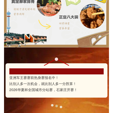
亚洲车王赛赛前热身赛报名中！
比别人多一次机会，就比别人多一分胜算！
2026华夏杯全国城市分站赛，石家庄开赛！