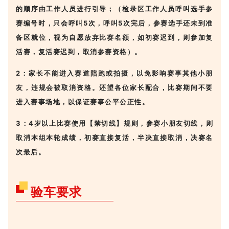
的顺序由工作人员进行引导；（检录区工作人员呼叫选手参
赛编号时，只会呼叫5次，呼叫5次完后，参赛选手还未到准
备区就位，视为自愿放弃比赛名额，如初赛迟到，则参加复
活赛，复活赛迟到，取消参赛资格）。
2：家长不能进入赛道陪跑或拍摄，以免影响赛事其他小朋
友，违规会被取消资格。还望各位家长配合，比赛期间不要
进入赛事场地，以保证赛事公平公正性。
3：4岁以上比赛使用【禁切线】规则，参赛小朋友切线，则
取消本组本轮成绩，初赛直接复活，半决直接取消，决赛名
次最后。
验车要求