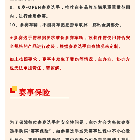
9、6岁-OPEN参赛选手，推荐在各品牌车辆承重重量范围
内，进行使用参赛。
10、参赛车辆，不能将车把把套拿取掉，露出金属部分。
※参赛选手需根据要求准备参赛车辆，改装件需使用符合安
全规格的产品进行改装，根据参赛选手自身情况来定制。
如未按照要求，赛事中发生了受伤等情况，主办方、协办方
也无法承担责任，请谅解。
赛事保险
为了保障每位参赛选手的安全性问题，主办方会为每位参赛
选手购买“赛事保险”，如参赛选手当天赛事过程中不小心发
生意外，需进行申请赔保，将由保险公司负责参赛选手产生