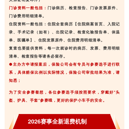
门诊资料一般包括：
门诊病历、检查报告、门诊发票原件、
门诊费用明细清单。
住院资料一般包括：住院全套病历【住院病案首页、入院记
录、手术记录（如有）、出院记录、检查化验报告单、体温
单、医嘱单】、住院发票原件、住院费用明细清单。
复查也要提供资料，每一次就诊时的病历、发票、费用明细
清单、检查报告等请务必留存。
●主办方申请报案后，保险公司会有专员与参赛选手进行联
系，具体赔保比例以实际情况，保险公司审批结果为准，请
知悉；
为了安全参赛着想，各位参赛选手须按照要求，穿戴好“头
盔、护具、手套”参赛哦，更好的保护小车手的安全。
2026赛事全新退费机制