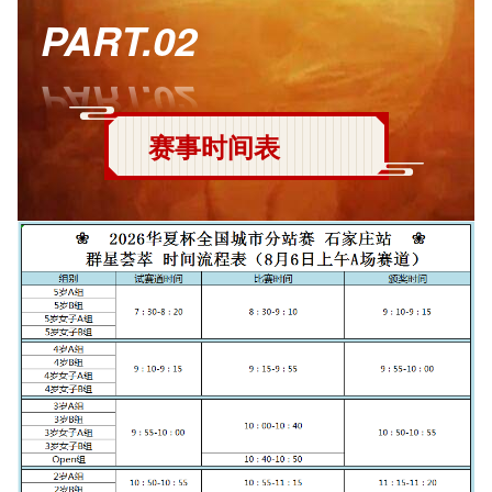
PART.02
赛事时间表