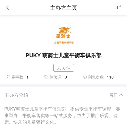
主办方主页
PUKY 萌骑士儿童平衡车俱乐部
未关注
赛事数
1
体验课
0
浏览次数
110
主办方介绍
展开
PUKY萌骑士儿童平衡车俱乐部，提供专业平衡车课程、赛
事举办、平衡车售卖等一站式服务，致力于推广乐观、健
康、快乐的儿童骑行文化。