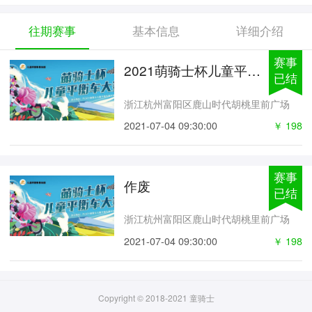
往期赛事
基本信息
详细介绍
赛事
2021萌骑士杯儿童平衡车大赛
已结
束
浙江杭州富阳区鹿山时代胡桃里前广场
2021-07-04 09:30:00
￥ 198
赛事
作废
已结
束
浙江杭州富阳区鹿山时代胡桃里前广场
2021-07-04 09:30:00
￥ 198
Copyright © 2018-2021 童骑士