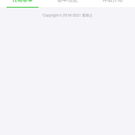
Copyright © 2018-2021 童骑士