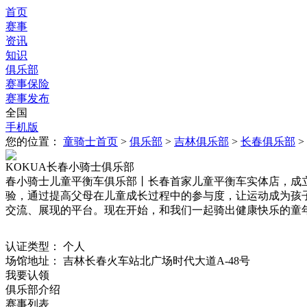
首页
赛事
资讯
知识
俱乐部
赛事保险
赛事发布
全国
手机版
您的位置：
童骑士首页
>
俱乐部
>
吉林俱乐部
>
长春俱乐部
>
KOKUA长春小骑士俱乐部
春小骑士儿童平衡车俱乐部丨长春首家儿童平衡车实体店，成立
验，通过提高父母在儿童成长过程中的参与度，让运动成为孩
交流、展现的平台。现在开始，和我们一起骑出健康快乐的童
认证类型：
个人
场馆地址：
吉林长春火车站北广场时代大道A-48号
我要认领
俱乐部介绍
赛事列表