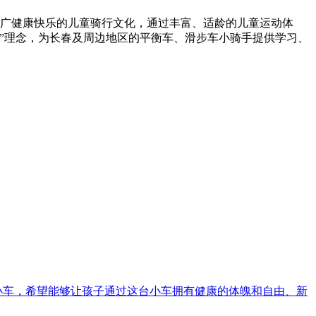
推广健康快乐的儿童骑行文化，通过丰富、适龄的儿童运动体
”理念，为长春及周边地区的平衡车、滑步车小骑手提供学习、
板小车，希望能够让孩子通过这台小车拥有健康的体魄和自由、新