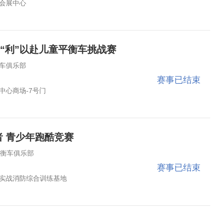
会展中心
日全“利”以赴儿童平衡车挑战赛
车俱乐部
赛事已结束
中心商场-7号门
者 青少年跑酷竞赛
平衡车俱乐部
赛事已结束
实战消防综合训练基地