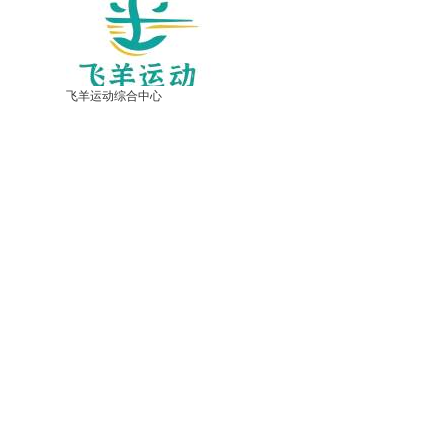
飞羊运动综合中心