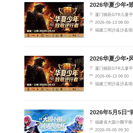
2026华夏少年
厦门骑跃GTR儿童
2026-06-13 08:00
福建三明沙县沙县现
2026华夏少年
厦门骑跃GTR儿童
2026-06-13 08:00
福建三明沙县沙县现
福建省大圆小圈平衡
2026-05-05 09:30