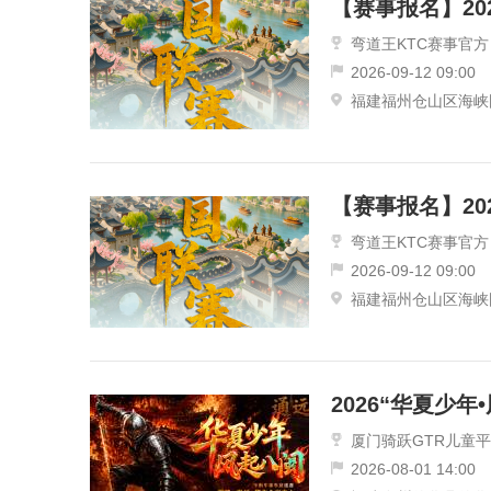
弯道王KTC赛事官方
2026-09-12 09:00
福建福州仓山区海峡
弯道王KTC赛事官方
2026-09-12 09:00
福建福州仓山区海峡
厦门骑跃GTR儿童
2026-08-01 14:00