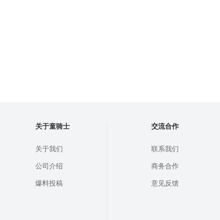
关于童骑士
交流合作
关于我们
联系我们
公司介绍
商务合作
爆料投稿
意见反馈