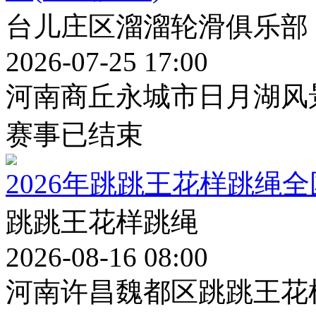
台儿庄区溜溜轮滑俱乐部
2026-07-25 17:00
河南商丘永城市日月湖风
赛事已结束
2026年跳跳王花样跳绳
跳跳王花样跳绳
2026-08-16 08:00
河南许昌魏都区跳跳王花