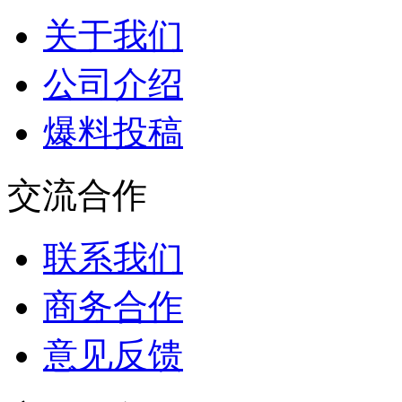
关于我们
公司介绍
爆料投稿
交流合作
联系我们
商务合作
意见反馈