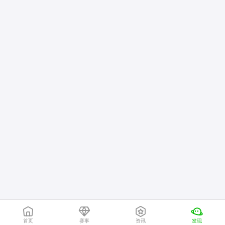
首页
赛事
资讯
发现