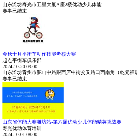
山东潍坊寿光市五星大厦A座2楼优动少儿体能
赛事已结束
金秋十月平衡车动作技能考核大赛
起点平衡车俱乐部
2024-10-20 09:00
山东潍坊青州市驼山中路跟西店中街交叉路口西南角（乾元福
赛事已结束
山东省体能大赛潍坊站-第六届优动少儿体能精英挑战赛
寿光优动体育培训
2024-10-01 08:00